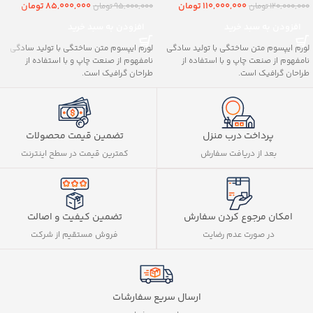
110,000,000
تومان
85,000,000
تومان
120,000,000
تومان
95,000,000
تومان
افزودن به سبد خرید
افزودن به سبد خرید
لورم ایپسوم متن ساختگی با تولید سادگی
لورم ایپسوم متن ساختگی با تولید سادگی
نامفهوم از صنعت چاپ و با استفاده از
نامفهوم از صنعت چاپ و با استفاده از
طراحان گرافیک است.
طراحان گرافیک است.
پرداخت درب منزل
تضمین قیمت محصولات
بعد از دریافت سفارش
کمترین قیمت در سطح اینترنت
تضمین کیفیت و اصالت
امکان مرجوع کردن سفارش
فروش مستقیم از شرکت
در صورت عدم رضایت
ارسال سریع سفارشات