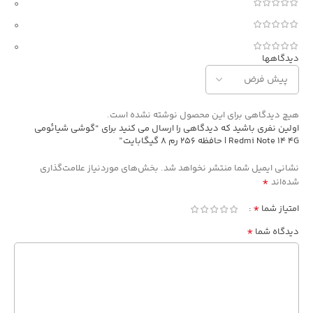
0
0
0
دیدگاهها
هیچ دیدگاهی برای این محصول نوشته نشده است.
اولین نفری باشید که دیدگاهی را ارسال می کنید برای “گوشی شیائومی
Redmi Note 14 4G | حافظه 256 رم 8 گیگابایت”
نشانی ایمیل شما منتشر نخواهد شد.
بخش‌های موردنیاز علامت‌گذاری
*
شده‌اند
*
امتیاز شما
*
دیدگاه شما