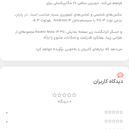
فراهم می‌کند. دوربین سلفی 20 مگاپیکسلی برای
عکس‌های شخصی و تماس‌های تصویری بسیار مناسب است. در پایان،
ردمی نوت 14 4G با سیستم‌عامل Android 14، بلوتوث 5.3،
و حسگر اثرانگشت زیر صفحه نمایش، Redmi Note 14 4G مجموعه‌ای از
طراحی زیبا، عملکرد قدرتمند و امکانات متنوع را ارائه
می‌دهد که نیازهای کاربران را به‌خوبی برآورده خواهد کرد.
دیدگاه کاربران
0 دیدگاه
0
0