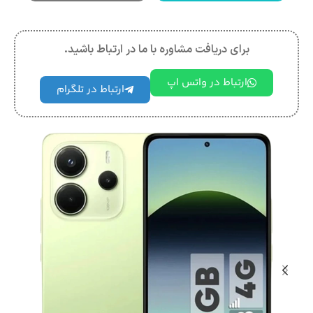
برای دریافت مشاوره با ما در ارتباط باشید.
ارتباط در واتس اپ
ارتباط در تلگرام