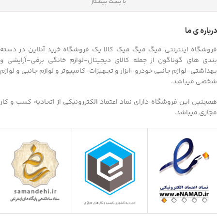
با پست پیشتاز
درباره ی ما
فروشگاه اینترنتی میگ میگ میک کالا یک فروشگاه خرید آنلاین در دسته
بندی های گوناگون از جمله کالای دیجیتال-لوازم خانگی برقی-آرایشی و
بهداشتی-لوازم جانبی خودرو-ابزار و تجهیزات-کامپیوتر و لوازم جانبی و لوازم
شخصی میباشد.
همچنین این فروشگاه دارای نماد اعتماد الکتررونیکی از اتحادیه کسب و کار
مجازی میباشد.