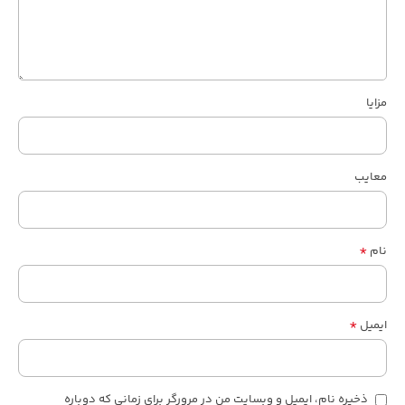
مزایا
معایب
*
نام
*
ایمیل
ذخیره نام، ایمیل و وبسایت من در مرورگر برای زمانی که دوباره