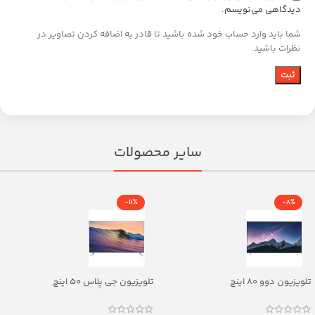
دیدگاهی می‌نویسم.
شما باید وارد حساب خود شده باشید تا قادر به اضافه کردن تصاویر در
نظرات باشید.
سایر محصولات
-11%
-8%
تلویزیون دوو ۸۰ اینچ
تلویزیون جی پلاس ۵۰ اینچ